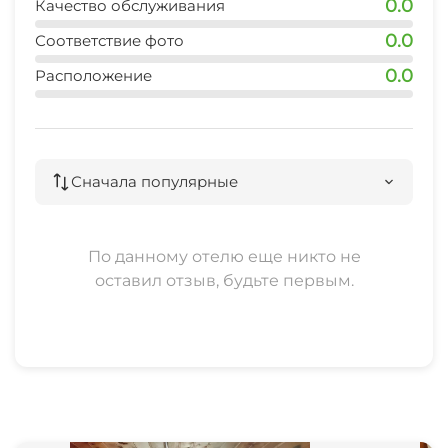
0.0
Качество обслуживания
0.0
Соответствие фото
0.0
Расположение
Сначала популярные
По данному отелю еще никто не
оставил отзыв, будьте первым.