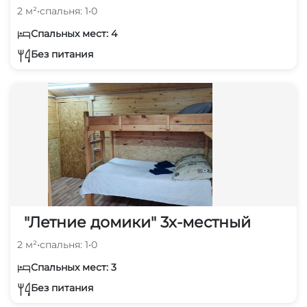
2 м²
•
спальня: 1
•
0
Спальных мест: 4
Без питания
"Летние домики" 3х-местный
2 м²
•
спальня: 1
•
0
Спальных мест: 3
Без питания