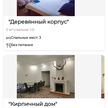
"Деревянный корпус"
2 м²
•
спальня: 1
•
0
Спальных мест: 3
Без питания
"Кирпичный дом"