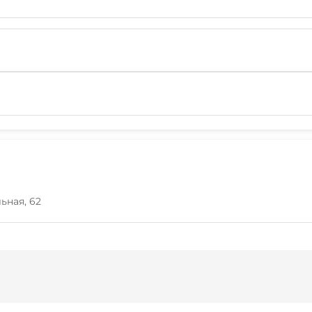
ьная, 62