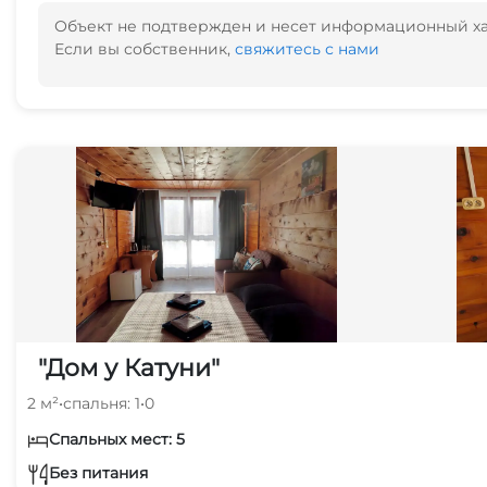
Объект не подтвержден и несет информационный х
Если вы собственник,
свяжитесь с нами
"Дом у Катуни"
2 м²
•
спальня: 1
•
0
Спальных мест: 5
Без питания