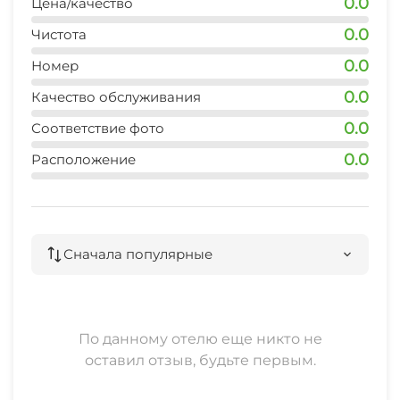
0.0
Цена/качество
0.0
Чистота
0.0
Номер
0.0
Качество обслуживания
0.0
Соответствие фото
0.0
Расположение
Сначала популярные
По данному отелю еще никто не
оставил отзыв, будьте первым.