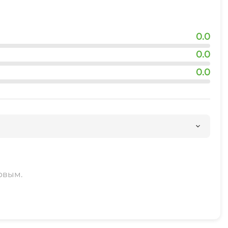
0.0
0.0
0.0
рвым.