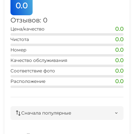
0.0
Прачечная
Отзывов: 0
Семейные номера
0.0
Цена/качество
Охраняемая территория
0.0
Чистота
0.0
Номер
0.0
Качество обслуживания
0.0
Соответствие фото
0.0
Расположение
Сначала популярные