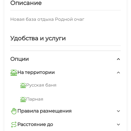
Описание
Новая база отдыха Родной очаг
Удобства и услуги
Опции
На территории
Русская баня
Парная
Правила размещения
запрещено курить в помещениях
Расстояние до