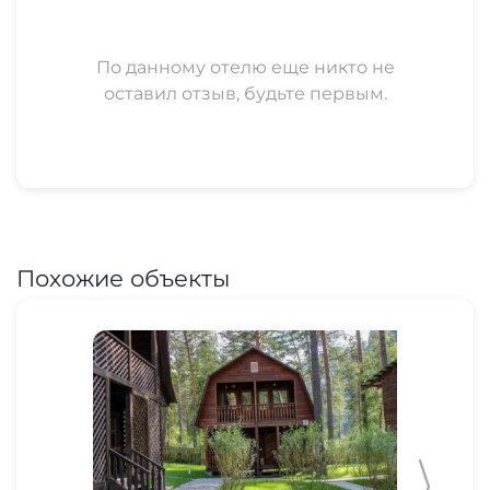
По данному отелю еще никто не
оставил отзыв, будьте первым.
Похожие объекты