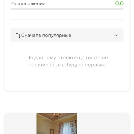
0.0
Расположение
Сначала популярные
По данному отелю еще никто не
оставил отзыв, будьте первым.