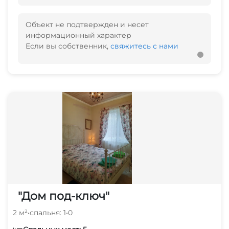
Объект не подтвержден и несет
информационный характер
Если вы собственник,
свяжитесь с нами
"Дом под-ключ"
2 м²
•
спальня: 1
•
0