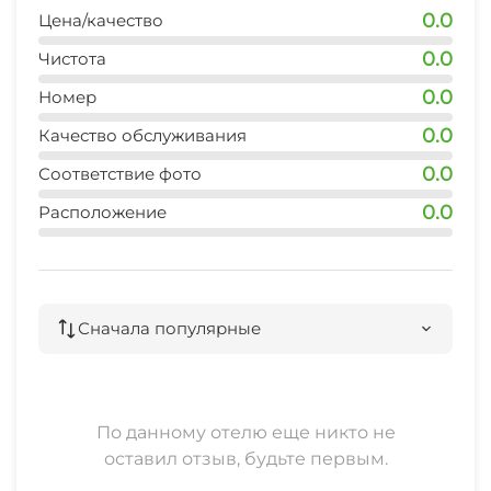
0.0
Цена/качество
0.0
Чистота
0.0
Номер
0.0
Качество обслуживания
0.0
Соответствие фото
0.0
Расположение
Сначала популярные
По данному отелю еще никто не
оставил отзыв, будьте первым.