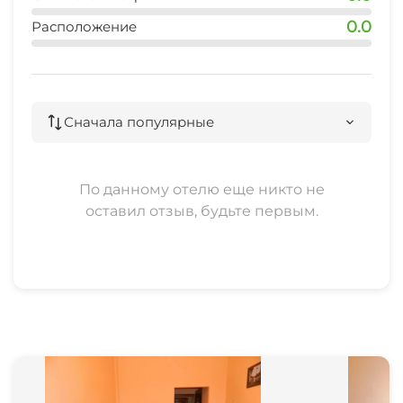
0.0
Расположение
Прачечная
СВЧ
Сначала популярные
Семейные номера
По данному отелю еще никто не
оставил отзыв, будьте первым.