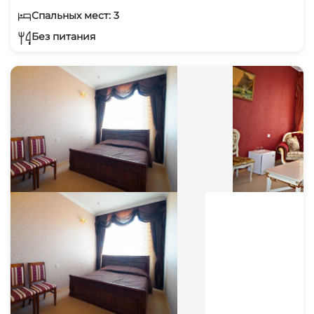
Спальных мест: 3
Без питания