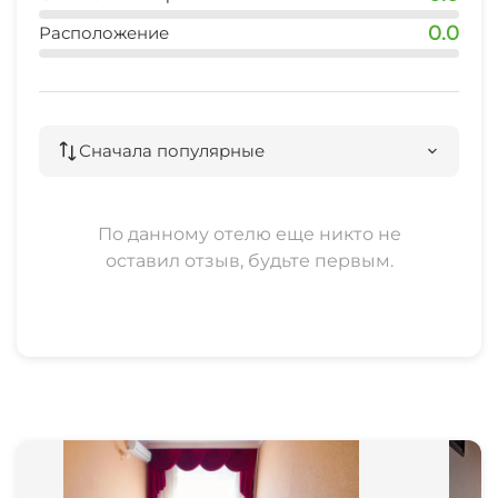
0.0
Расположение
Прачечная
СВЧ
Сначала популярные
Семейные номера
По данному отелю еще никто не
оставил отзыв, будьте первым.