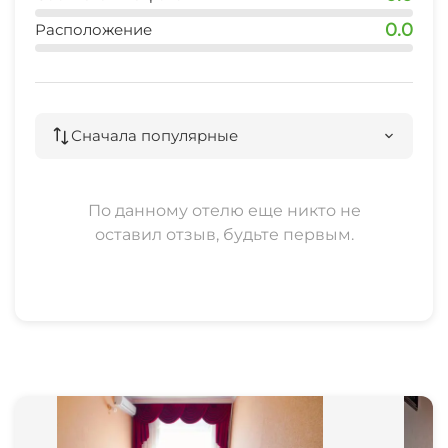
0.0
Расположение
Прачечная
СВЧ
Сначала популярные
Семейные номера
По данному отелю еще никто не
оставил отзыв, будьте первым.