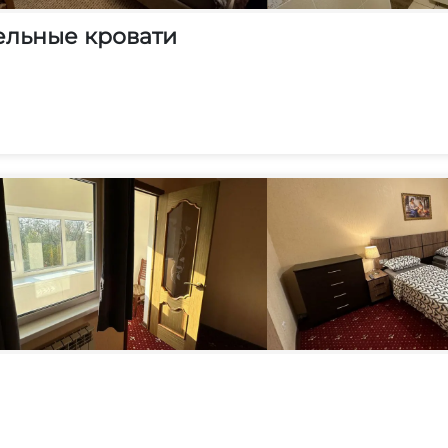
ельные кровати