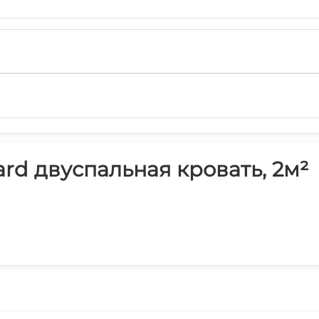
rd двуспальная кровать, 2м²