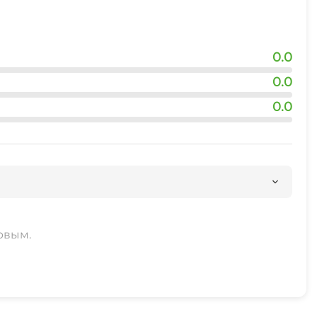
0.0
0.0
0.0
рвым.