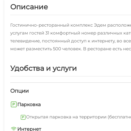
Описание
Гостинично-ресторанный комплекс Эдем расположе
услугам гостей 31 комфортный номер различных к
телевидение, постоянный доступ к интернету, во вс
может разместить 500 человек. В ресторане есть н
Удобства и услуги
Опции
Парковка
Открытая парковка на территории (бесплатн
Интернет