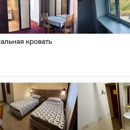
альная кровать