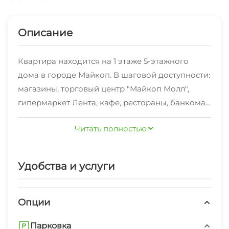
Описание
Квартира находится на 1 этаже 5-этажного
дома в городе Майкоп. В шаговой доступности:
магазины, торговый центр "Майкоп Молл",
гипермаркет Лента, кафе, рестораны, банкомат,
аптека.
Читать полностью
Удобства и услуги
Опции
Парковка