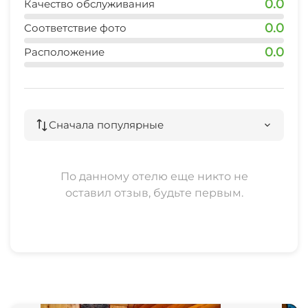
0.0
Качество обслуживания
0.0
Соответствие фото
0.0
Расположение
Сначала популярные
По данному отелю еще никто не
оставил отзыв, будьте первым.