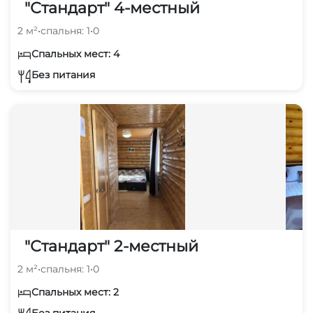
"Стандарт" 4-местный
2 м²
•
спальня: 1
•
0
Спальных мест: 4
Без питания
"Стандарт" 2-местный
2 м²
•
спальня: 1
•
0
Спальных мест: 2