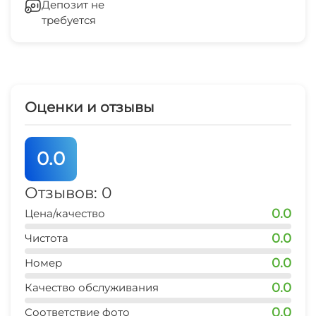
Депозит не
требуется
Зеленый двор
СВЧ
Оценки и отзывы
0.0
Отзывов: 0
0.0
Цена/качество
0.0
Чистота
0.0
Номер
0.0
Качество обслуживания
0.0
Соответствие фото