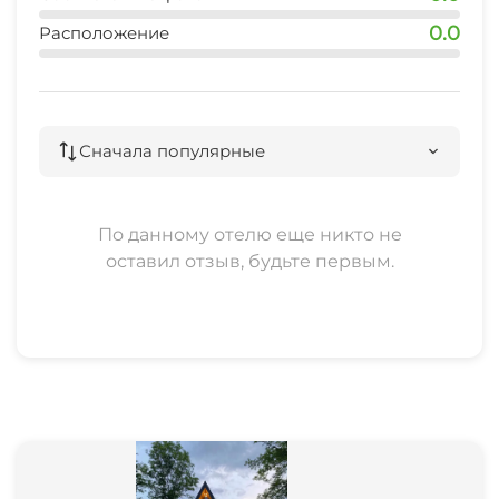
0.0
Расположение
Сначала популярные
По данному отелю еще никто не
оставил отзыв, будьте первым.