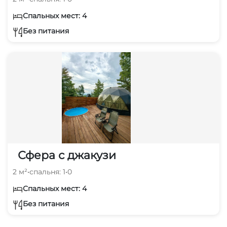
Спальных мест: 4
Без питания
Сфера с джакузи
2 м²
•
спальня: 1
•
0
Спальных мест: 4
Без питания