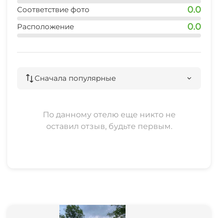
0.0
Соответствие фото
0.0
Расположение
Сначала популярные
По данному отелю еще никто не
оставил отзыв, будьте первым.