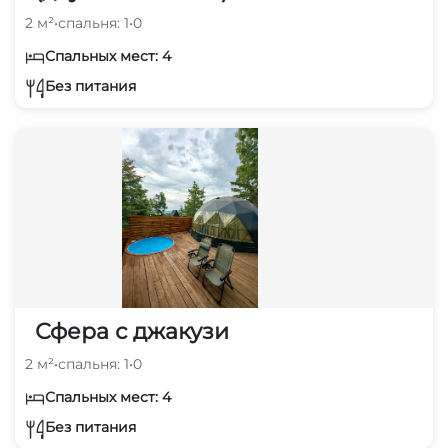
2 м²
•
спальня: 1
•
0
Спальных мест: 4
Без питания
Сфера с джакузи
2 м²
•
спальня: 1
•
0
Спальных мест: 4
Без питания