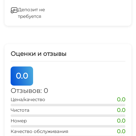
Гладильные принадлежности
Депозит не
требуется
Зеленый двор
СВЧ
Оценки и отзывы
0.0
Отзывов: 0
0.0
Цена/качество
0.0
Чистота
0.0
Номер
0.0
Качество обслуживания