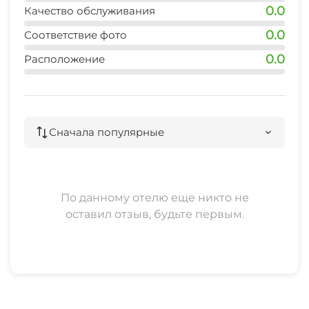
0.0
Качество обслуживания
0.0
Соответствие фото
0.0
Расположение
Сначала популярные
По данному отелю еще никто не
оставил отзыв, будьте первым.