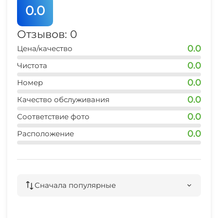
0.0
Отзывов: 0
0.0
Цена/качество
0.0
Чистота
0.0
Номер
0.0
Качество обслуживания
0.0
Соответствие фото
0.0
Расположение
Сначала популярные