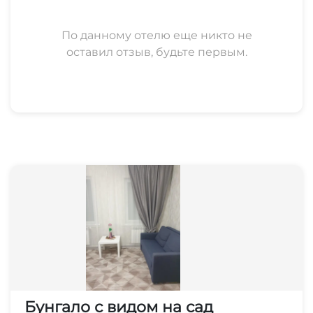
По данному отелю еще никто не
оставил отзыв, будьте первым.
Бунгало с видом на сад