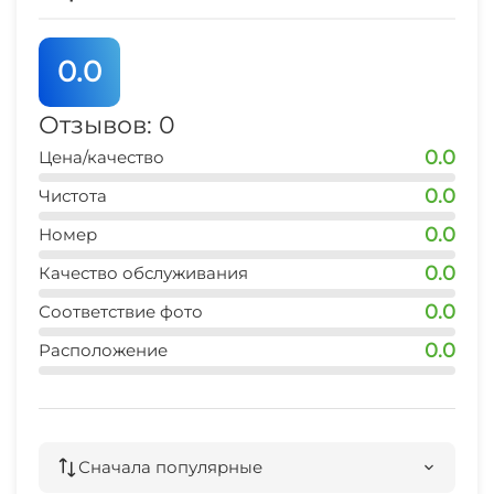
Охраняемая территория
0.0
Прокат велосипедов
Отзывов: 0
0.0
Цена/качество
0.0
Чистота
0.0
Номер
0.0
Качество обслуживания
0.0
Соответствие фото
0.0
Расположение
Сначала популярные