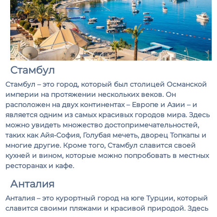
Стамбул
Стамбул – это город, который был столицей Османской
империи на протяжении нескольких веков. Он
расположен на двух континентах – Европе и Азии – и
является одним из самых красивых городов мира. Здесь
можно увидеть множество достопримечательностей,
таких как Айя-София, Голубая мечеть, дворец Топкапы и
многие другие. Кроме того, Стамбул славится своей
кухней и вином, которые можно попробовать в местных
ресторанах и кафе.
Анталия
Анталия – это курортный город на юге Турции, который
славится своими пляжами и красивой природой. Здесь