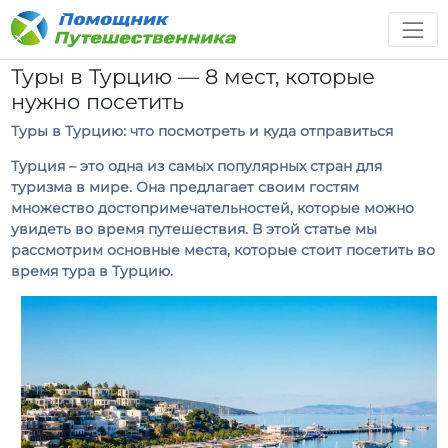
Туры в Турцию — 8 мест, которые
нужно посетить
Туры в Турцию: что посмотреть и куда отправиться
Турция – это одна из самых популярных стран для
туризма в мире. Она предлагает своим гостям
множество достопримечательностей, которые можно
увидеть во время путешествия. В этой статье мы
рассмотрим основные места, которые стоит посетить во
время тура в Турцию.