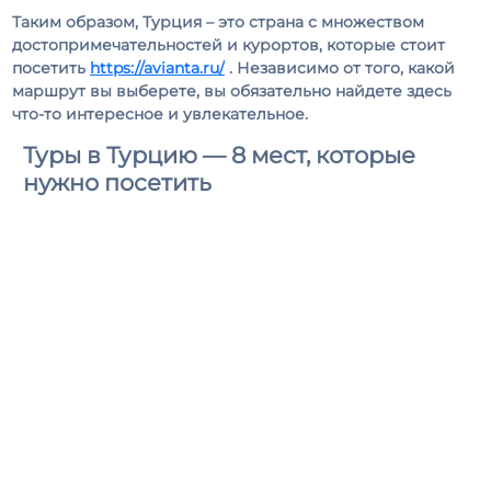
Таким образом, Турция – это страна с множеством
достопримечательностей и курортов, которые стоит
посетить
https://avianta.ru/
. Независимо от того, какой
маршрут вы выберете, вы обязательно найдете здесь
что-то интересное и увлекательное.
Туры в Турцию — 8 мест, которые
нужно посетить