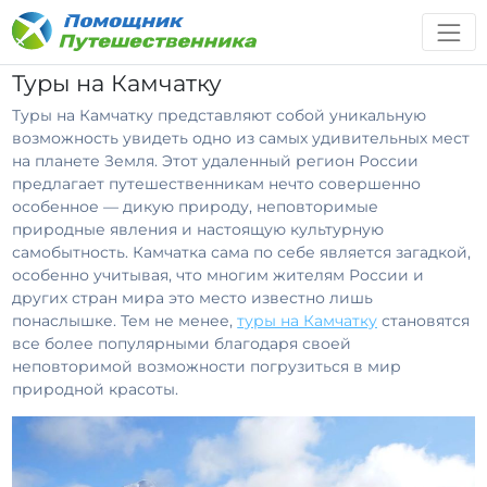
Туры на Камчатку
Туры на Камчатку представляют собой уникальную
возможность увидеть одно из самых удивительных мест
на планете Земля. Этот удаленный регион России
предлагает путешественникам нечто совершенно
особенное — дикую природу, неповторимые
природные явления и настоящую культурную
самобытность. Камчатка сама по себе является загадкой,
особенно учитывая, что многим жителям России и
других стран мира это место известно лишь
понаслышке. Тем не менее,
туры на Камчатку
становятся
все более популярными благодаря своей
неповторимой возможности погрузиться в мир
природной красоты.