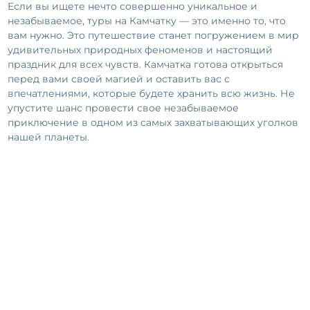
Если вы ищете нечто совершенно уникальное и
незабываемое, туры на Камчатку — это именно то, что
вам нужно. Это путешествие станет погружением в мир
удивительных природных феноменов и настоящий
праздник для всех чувств. Камчатка готова открыться
перед вами своей магией и оставить вас с
впечатлениями, которые будете хранить всю жизнь. Не
упустите шанс провести свое незабываемое
приключение в одном из самых захватывающих уголков
нашей планеты.