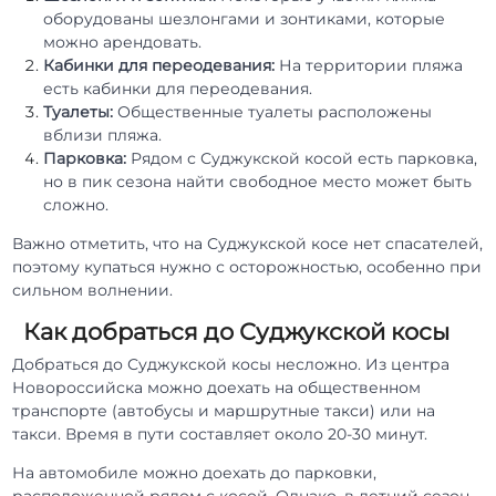
оборудованы шезлонгами и зонтиками, которые
можно арендовать.
Кабинки для переодевания:
На территории пляжа
есть кабинки для переодевания.
Туалеты:
Общественные туалеты расположены
вблизи пляжа.
Парковка:
Рядом с Суджукской косой есть парковка,
но в пик сезона найти свободное место может быть
сложно.
Важно отметить, что на Суджукской косе нет спасателей,
поэтому купаться нужно с осторожностью, особенно при
сильном волнении.
Как добраться до Суджукской косы
Добраться до Суджукской косы несложно. Из центра
Новороссийска можно доехать на общественном
транспорте (автобусы и маршрутные такси) или на
такси. Время в пути составляет около 20-30 минут.
На автомобиле можно доехать до парковки,