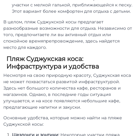
участки с мелкой галькой, приближающейся к песку.
Этот вариант более комфортен для отдыха с детьми.
В целом, пляж Суджукской косы предлагает
разнообразные возможности для отдыха. Независимо от
того, предпочитаете ли вы активный отдых или
спокойное времяпрепровождение, здесь найдется
место для каждого.
Пляж Суджукская коса:
Инфраструктура и удобства
Несмотря на свою природную красоту, Суджукская коса
не может похвастаться развитой инфраструктурой.
Здесь нет большого количества кафе, ресторанов и
магазинов. Однако, в последние годы ситуация
улучшается, и на косе появляются небольшие кафе,
предлагающие напитки и закуски.
Основные удобства, которые можно найти на пляже
Суджукской косы:
Шезлонги и зонтики:
Некоторые участки пляжа