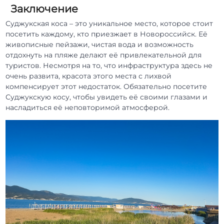
Заключение
Суджукская коса – это уникальное место, которое стоит
посетить каждому, кто приезжает в Новороссийск. Её
живописные пейзажи, чистая вода и возможность
отдохнуть на пляже делают её привлекательной для
туристов. Несмотря на то, что инфраструктура здесь не
очень развита, красота этого места с лихвой
компенсирует этот недостаток. Обязательно посетите
Суджукскую косу, чтобы увидеть её своими глазами и
насладиться её неповторимой атмосферой.