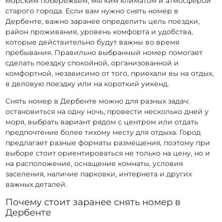
морским побережьем, мягким климатом и атмосферой
старого города. Если вам нужно снять номер в
Дербенте, важно заранее определить цель поездки,
район проживания, уровень комфорта и удобства,
которые действительно будут важны во время
пребывания. Правильно выбранный номер помогает
сделать поездку спокойной, организованной и
комфортной, независимо от того, приехали вы на отдых,
в деловую поездку или на короткий уикенд.
Снять номер в Дербенте можно для разных задач:
остановиться на одну ночь, провести несколько дней у
моря, выбрать вариант рядом с центром или отдать
предпочтение более тихому месту для отдыха. Город
предлагает разные форматы размещения, поэтому при
выборе стоит ориентироваться не только на цену, но и
на расположение, оснащение комнаты, условия
заселения, наличие парковки, интернета и других
важных деталей.
Почему стоит заранее снять номер в
Дербенте