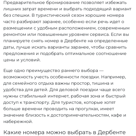
Предварительное бронирование позволяет избежать
лишних затрат времени и выбрать подходящий вариант
без спешки. В туристический сезон хорошие номера
часто разбирают заранее, особенно если речь идет о
размещении с удобным расположением, современным
ремонтом или повышенным уровнем сервиса. Если вы
планируете снять номер в Дербенте на определенные
даты, лучше искать варианты заранее, чтобы сравнить
предложения и подобрать оптимальное соотношение
цены и условий.
Еще одно преимущество раннего выбора —
возможность учесть особенности поездки. Например,
для семейного отдыха важны простор, тишина и
удобства для детей. Для деловой поездки чаще всего
нужны стабильный интернет, рабочая зона и быстрый
доступ к транспорту. Для туристов, которые хотят
больше времени проводить на прогулках, имеет
значение близость к достопримечательностям, кафе и
набережной.
Какие номера можно выбрать в Дербенте