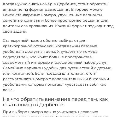
Когда нужно снять номер в Дербенте, стоит обратить
внимание на формат размещения. В городе можно
найти стандартные номера, улучшенные варианты,
семейные комнаты и более просторные решения для
длительного проживания. Каждый формат подходит под
свои задачи.
Стандартный номер обычно выбирают для
краткосрочной остановки, когда важны базовые
удобства и доступная цена. Улучшенные номера
подходят тем, кто хочет больше пространства,
современный интерьер и расширенный набор услуг.
Семейные варианты удобны для путешествий с детьми
или компанией. Если поездка длительная, стоит
рассматривать номера с дополнительными бытовыми
удобствами, которые помогают чувствовать себя как
дома.
На что обратить внимание перед тем, как
снять номер в Дербенте
При выборе номера важно учитывать несколько