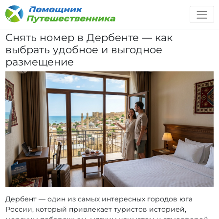
Снять номер в Дербенте — как
выбрать удобное и выгодное
размещение
Дербент — один из самых интересных городов юга
России, который привлекает туристов историей,