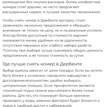
размещение без лишних расходов. Более комфортные
номера стоят дороже, но часто предлагают
расширенный сервис и лучшее качество проживания.
Чтобы снять номер в Дербенте выгодно, стоит
сравнивать несколько предложений и обращать
внимание не только на цену, но и на реальные условия.
Иногда более доступный по стоимости вариант
оказывается менее удобным из-за удаленности,
отсутствия парковки или слабого набора удобств.
Поэтому при выборе лучше оценивать общую ценность
предложения, а не только стоимость за сутки.
Где лучше снять номер в Дербенте
Выбор района зависит от цели поездки. Если вы хотите
быть ближе к основным городским маршрутам и
достопримечательностям, удобно выбирать
центральные локации. Если приоритетом является
спокойный отдых, можно рассмотреть более тихие
районы. Для тех, кто планирует больше времени
проводить у воды, важным фактором будет близость к
морю и удобный доступ к набережной.