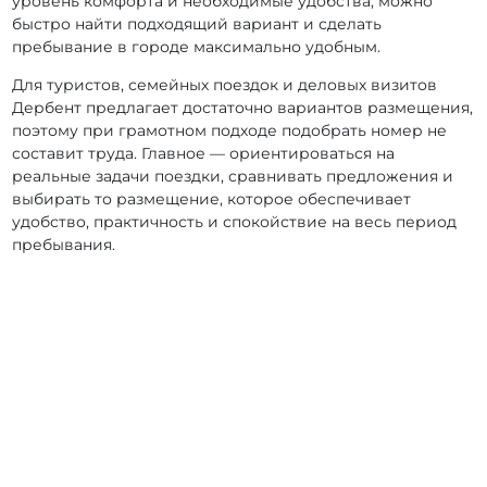
уровень комфорта и необходимые удобства, можно
быстро найти подходящий вариант и сделать
пребывание в городе максимально удобным.
Для туристов, семейных поездок и деловых визитов
Дербент предлагает достаточно вариантов размещения,
поэтому при грамотном подходе подобрать номер не
составит труда. Главное — ориентироваться на
реальные задачи поездки, сравнивать предложения и
выбирать то размещение, которое обеспечивает
удобство, практичность и спокойствие на весь период
пребывания.