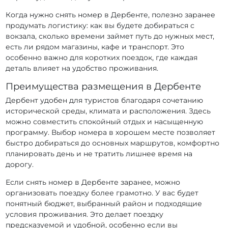
Когда нужно снять номер в Дербенте, полезно заранее
продумать логистику: как вы будете добираться с
вокзала, сколько времени займет путь до нужных мест,
есть ли рядом магазины, кафе и транспорт. Это
особенно важно для коротких поездок, где каждая
деталь влияет на удобство проживания.
Преимущества размещения в Дербенте
Дербент удобен для туристов благодаря сочетанию
исторической среды, климата и расположения. Здесь
можно совместить спокойный отдых и насыщенную
программу. Выбор номера в хорошем месте позволяет
быстро добираться до основных маршрутов, комфортно
планировать день и не тратить лишнее время на
дорогу.
Если снять номер в Дербенте заранее, можно
организовать поездку более грамотно. У вас будет
понятный бюджет, выбранный район и подходящие
условия проживания. Это делает поездку
предсказуемой и удобной, особенно если вы