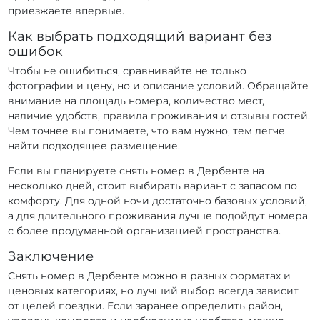
приезжаете впервые.
Как выбрать подходящий вариант без
ошибок
Чтобы не ошибиться, сравнивайте не только
фотографии и цену, но и описание условий. Обращайте
внимание на площадь номера, количество мест,
наличие удобств, правила проживания и отзывы гостей.
Чем точнее вы понимаете, что вам нужно, тем легче
найти подходящее размещение.
Если вы планируете снять номер в Дербенте на
несколько дней, стоит выбирать вариант с запасом по
комфорту. Для одной ночи достаточно базовых условий,
а для длительного проживания лучше подойдут номера
с более продуманной организацией пространства.
Заключение
Снять номер в Дербенте можно в разных форматах и
ценовых категориях, но лучший выбор всегда зависит
от целей поездки. Если заранее определить район,