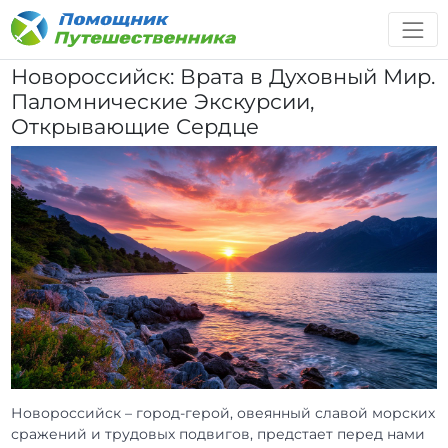
Новороссийск: Врата в Духовный Мир.
Паломнические Экскурсии,
Открывающие Сердце
Новороссийск – город-герой, овеянный славой морских
сражений и трудовых подвигов, предстает перед нами