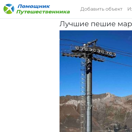
Добавить объект
И
Лучшие пешие марш