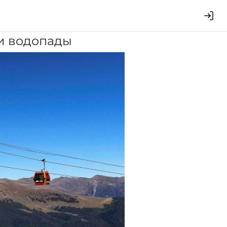
 и водопады