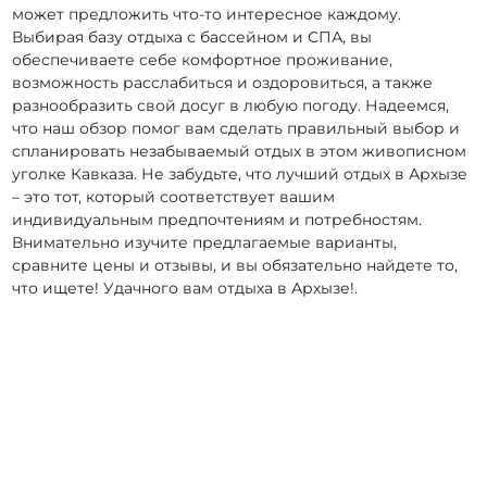
может предложить что-то интересное каждому.
Выбирая базу отдыха с бассейном и СПА, вы
обеспечиваете себе комфортное проживание,
возможность расслабиться и оздоровиться, а также
разнообразить свой досуг в любую погоду. Надеемся,
что наш обзор помог вам сделать правильный выбор и
спланировать незабываемый отдых в этом живописном
уголке Кавказа. Не забудьте, что лучший отдых в Архызе
– это тот, который соответствует вашим
индивидуальным предпочтениям и потребностям.
Внимательно изучите предлагаемые варианты,
сравните цены и отзывы, и вы обязательно найдете то,
что ищете! Удачного вам отдыха в Архызе!.