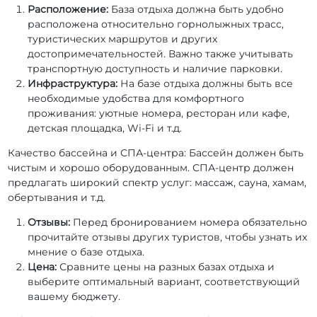
Расположение:
База отдыха должна быть удобно
расположена относительно горнолыжных трасс,
туристических маршрутов и других
достопримечательностей. Важно также учитывать
транспортную доступность и наличие парковки.
Инфраструктура:
На базе отдыха должны быть все
необходимые удобства для комфортного
проживания: уютные номера, ресторан или кафе,
детская площадка, Wi-Fi и т.д.
Качество бассейна и СПА-центра: Бассейн должен быть
чистым и хорошо оборудованным. СПА-центр должен
предлагать широкий спектр услуг: массаж, сауна, хамам,
обертывания и т.д.
Отзывы:
Перед бронированием номера обязательно
прочитайте отзывы других туристов, чтобы узнать их
мнение о базе отдыха.
Цена:
Сравните цены на разных базах отдыха и
выберите оптимальный вариант, соответствующий
вашему бюджету.