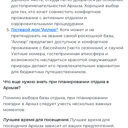
достопримечательностей Архыза. Хороший выбор
для тех, кто хочет совместить комфортное
проживание с активным отдыхом и
оздоровительными процедурами.
Гостевой дом "Аллюр"
: Хотя может и не
претендовать на звание самой роскошной базы,
"Аллюр" предлагает доступное и комфортное
проживание с бассейном (часто сезонным) и сауной.
Уютные номера, гостеприимная атмосфера и
возможность насладиться красотой окружающей
природы делают его привлекательным вариантом
для бюджетных путешественников.
Что еще нужно знать при планировании отдыха в
Архызе?
Помимо выбора базы отдыха, при планировании
поездки в Архыз следует учесть несколько важных
моментов:
Лучшее время для посещения:
Лучшее время для
посещения Архыза зависит от ваших предпочтений.