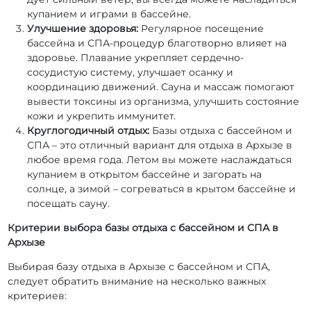
купанием и играми в бассейне.
Улучшение здоровья:
Регулярное посещение
бассейна и СПА-процедур благотворно влияет на
здоровье. Плавание укрепляет сердечно-
сосудистую систему, улучшает осанку и
координацию движений. Сауна и массаж помогают
вывести токсины из организма, улучшить состояние
кожи и укрепить иммунитет.
Круглогодичный отдых:
Базы отдыха с бассейном и
СПА – это отличный вариант для отдыха в Архызе в
любое время года. Летом вы можете наслаждаться
купанием в открытом бассейне и загорать на
солнце, а зимой – согреваться в крытом бассейне и
посещать сауну.
Критерии выбора базы отдыха с бассейном и СПА в
Архызе
Выбирая базу отдыха в Архызе с бассейном и СПА,
следует обратить внимание на несколько важных
критериев: