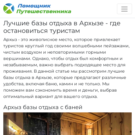
Лучшие базы отдыха в Архызе - где
остановиться туристам
Архыз - это живописное место, которое привлекает
туристов круглый год своими волшебными пейзажами,
чистым воздухом и неповторимыми горными
вершинами. Однако, чтобы отдых был комфортным и
незабываемым, важно выбрать подходящее место для
проживания. В данной статье мы рассмотрим лучшие
базы отдыха в Архызе, которые предлагают различные
удобства, включая баню, камин и не только. Мы
поможем вам сэкономить время и деньги, выбрав
оптимальный вариант для вашего отдыха.
Архыз базы отдыха с баней