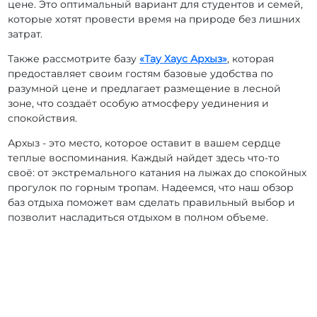
цене. Это оптимальный вариант для студентов и семей,
которые хотят провести время на природе без лишних
затрат.
Также рассмотрите базу
«Тау Хаус Архыз»
, которая
предоставляет своим гостям базовые удобства по
разумной цене и предлагает размещение в лесной
зоне, что создаёт особую атмосферу уединения и
спокойствия.
Архыз - это место, которое оставит в вашем сердце
теплые воспоминания. Каждый найдет здесь что-то
своё: от экстремального катания на лыжах до спокойных
прогулок по горным тропам. Надеемся, что наш обзор
баз отдыха поможет вам сделать правильный выбор и
позволит насладиться отдыхом в полном объеме.