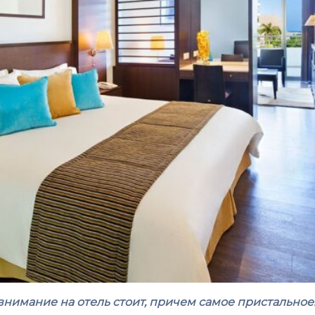
внимание на отель стоит, причем самое пристальное