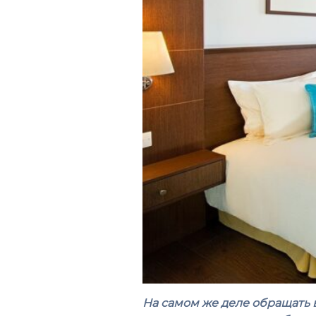
На самом же деле обращать 