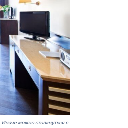
. Иначе можно столкнуться с