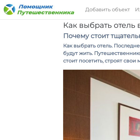
Добавить объект
И
Как выбрать отель
Почему стоит тщатель
Как выбрать отель. Последне
будут жить. Путешественник
стоит посетить, строят свои 