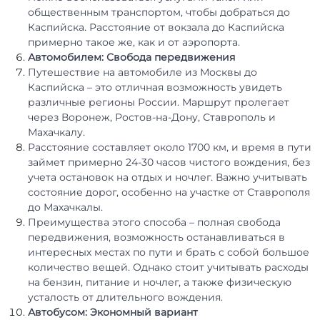
общественным транспортом, чтобы добраться до
Каспийска. Расстояние от вокзала до Каспийска
примерно такое же, как и от аэропорта.
Автомобилем: Свобода передвижения
Путешествие на автомобиле из Москвы до
Каспийска – это отличная возможность увидеть
различные регионы России. Маршрут пролегает
через Воронеж, Ростов-на-Дону, Ставрополь и
Махачкалу.
Расстояние составляет около 1700 км, и время в пути
займет примерно 24-30 часов чистого вождения, без
учета остановок на отдых и ночлег. Важно учитывать
состояние дорог, особенно на участке от Ставрополя
до Махачкалы.
Преимущества этого способа – полная свобода
передвижения, возможность останавливаться в
интересных местах по пути и брать с собой большое
количество вещей. Однако стоит учитывать расходы
на бензин, питание и ночлег, а также физическую
усталость от длительного вождения.
Автобусом: Экономный вариант