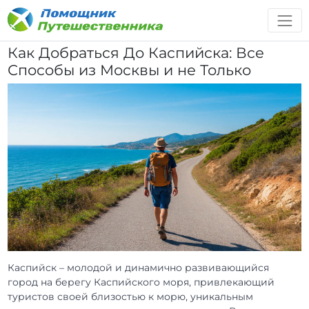
Как Добраться До Каспийска: Все
Способы из Москвы и не Только
Каспийск – молодой и динамично развивающийся
город на берегу Каспийского моря, привлекающий
туристов своей близостью к морю, уникальным