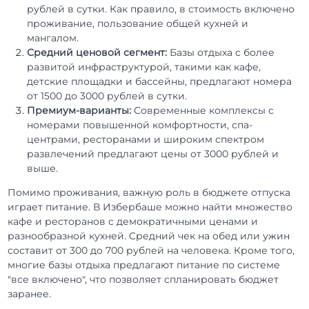
рублей в сутки. Как правило, в стоимость включено
проживание, пользование общей кухней и
мангалом.
Средний ценовой сегмент:
Базы отдыха с более
развитой инфраструктурой, такими как кафе,
детские площадки и бассейны, предлагают номера
от 1500 до 3000 рублей в сутки.
Премиум-варианты:
Современные комплексы с
номерами повышенной комфортности, спа-
центрами, ресторанами и широким спектром
развлечений предлагают цены от 3000 рублей и
выше.
Помимо проживания, важную роль в бюджете отпуска
играет питание. В Избербаше можно найти множество
кафе и ресторанов с демократичными ценами и
разнообразной кухней. Средний чек на обед или ужин
составит от 300 до 700 рублей на человека. Кроме того,
многие базы отдыха предлагают питание по системе
"все включено", что позволяет спланировать бюджет
заранее.