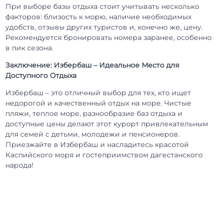
При выборе базы отдыха стоит учитывать несколько
факторов: близость к морю, наличие необходимых
удобств, отзывы других туристов и, конечно же, цену.
Рекомендуется бронировать номера заранее, особенно
в пик сезона.
Заключение: Избербаш – Идеальное Место для
Доступного Отдыха
Избербаш – это отличный выбор для тех, кто ищет
недорогой и качественный отдых на море. Чистые
пляжи, теплое море, разнообразие баз отдыха и
доступные цены делают этот курорт привлекательным
для семей с детьми, молодежи и пенсионеров.
Приезжайте в Избербаш и насладитесь красотой
Каспийского моря и гостеприимством дагестанского
народа!