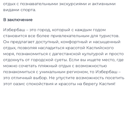
отдых с познавательными экскурсиями и активными
видами спорта.
В заключение
Избербаш – это город, который с каждым годом
становится все более привлекательным для туристов.
Он предлагает доступный, комфортный и насыщенный
отдых, позволяя насладиться красотой Каспийского
моря, познакомиться с дагестанской культурой и просто
отдохнуть от городской суеты. Если вы ищете место, где
можно сочетать пляжный отдых с возможностью
познакомиться с уникальным регионом, то Избербаш –
это отличный выбор. Не упустите возможность посетить
этот оазис спокойствия и красоты на берегу Каспия!