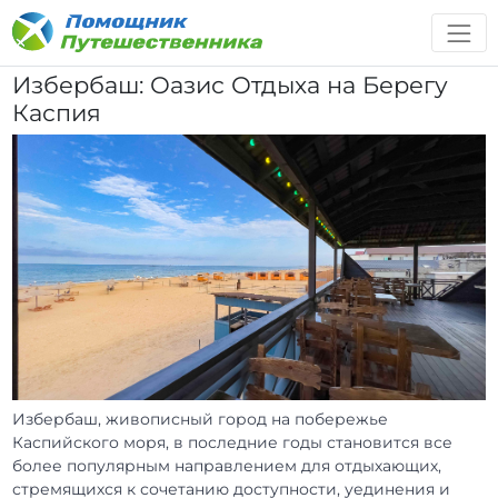
Избербаш: Оазис Отдыха на Берегу
Каспия
Избербаш, живописный город на побережье
Каспийского моря, в последние годы становится все
более популярным направлением для отдыхающих,
стремящихся к сочетанию доступности, уединения и