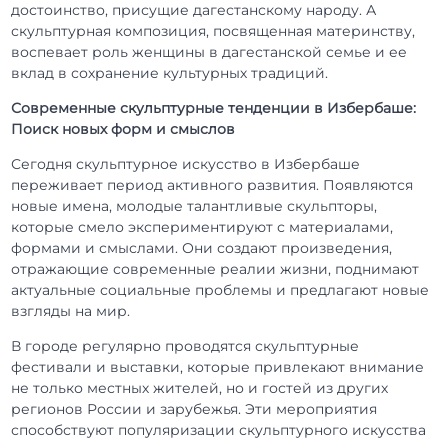
достоинство, присущие дагестанскому народу. А
скульптурная композиция, посвященная материнству,
воспевает роль женщины в дагестанской семье и ее
вклад в сохранение культурных традиций.
Современные скульптурные тенденции в Избербаше:
Поиск новых форм и смыслов
Сегодня скульптурное искусство в Избербаше
переживает период активного развития. Появляются
новые имена, молодые талантливые скульпторы,
которые смело экспериментируют с материалами,
формами и смыслами. Они создают произведения,
отражающие современные реалии жизни, поднимают
актуальные социальные проблемы и предлагают новые
взгляды на мир.
В городе регулярно проводятся скульптурные
фестивали и выставки, которые привлекают внимание
не только местных жителей, но и гостей из других
регионов России и зарубежья. Эти мероприятия
способствуют популяризации скульптурного искусства