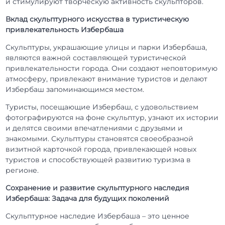
и стимулируют творческую активность скульпторов.
Вклад скульптурного искусства в туристическую
привлекательность Избербаша
Скульптуры, украшающие улицы и парки Избербаша,
являются важной составляющей туристической
привлекательности города. Они создают неповторимую
атмосферу, привлекают внимание туристов и делают
Избербаш запоминающимся местом.
Туристы, посещающие Избербаш, с удовольствием
фотографируются на фоне скульптур, узнают их истории
и делятся своими впечатлениями с друзьями и
знакомыми. Скульптуры становятся своеобразной
визитной карточкой города, привлекающей новых
туристов и способствующей развитию туризма в
регионе.
Сохранение и развитие скульптурного наследия
Избербаша: Задача для будущих поколений
Скульптурное наследие Избербаша – это ценное