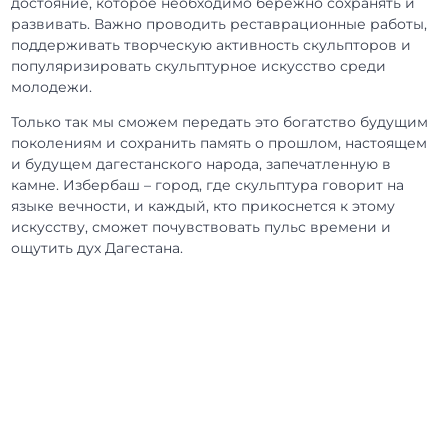
достояние, которое необходимо бережно сохранять и
развивать. Важно проводить реставрационные работы,
поддерживать творческую активность скульпторов и
популяризировать скульптурное искусство среди
молодежи.
Только так мы сможем передать это богатство будущим
поколениям и сохранить память о прошлом, настоящем
и будущем дагестанского народа, запечатленную в
камне. Избербаш – город, где скульптура говорит на
языке вечности, и каждый, кто прикоснется к этому
искусству, сможет почувствовать пульс времени и
ощутить дух Дагестана.