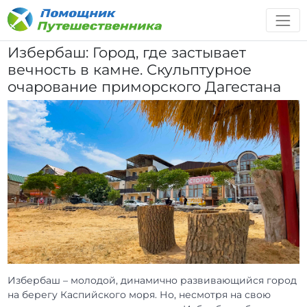
Избербаш: Город, где застывает
вечность в камне. Скульптурное
очарование приморского Дагестана
Избербаш – молодой, динамично развивающийся город
на берегу Каспийского моря. Но, несмотря на свою