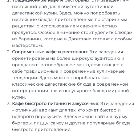
настоящий рай для любителей аутентичной
дагестанской кухни. Здесь можно попробовать
настоящие блюда, приготовленные по старинным
рецептам, с использованием свежих местных
продуктов. Особое внимание стоит уделить блюдам
из баранины, которые в Дагестане готовят с особым
мастерством.
Современные кафе и рестораны:
Эти заведения
ориентированы на более широкую аудиторию и
предлагают разнообразное меню, сочетающее в
себе традиционные и современные кулинарные
тенденции. Здесь можно попробовать как
классические дагестанские блюда в современной
интерпретации, так и популярные блюда мировой
кухни.
Кафе быстрого питания и закусочные:
Эти заведения
– отличный вариант для тех, кто хочет быстро и
недорого перекусить. Здесь можно найти шаурму,
бургеры, пиццу, самсу и другие популярные блюда
быстрого приготовления.