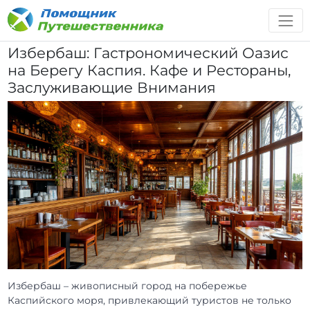
Избербаш: Гастрономический Оазис
на Берегу Каспия. Кафе и Рестораны,
Заслуживающие Внимания
Избербаш – живописный город на побережье
Каспийского моря, привлекающий туристов не только