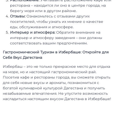
ресторана – находится ли оно в центре города, на
берегу моря или в другом районе.
Отзывы:
Ознакомьтесь с отзывами других
посетителей, чтобы узнать их мнение о качестве
еды, обслуживания и атмосфере.
Интерьер и атмосфера:
Обратите внимание на
интерьер и атмосферу заведения – они должны
соответствовать вашим предпочтениям.
Гастрономический Туризм в Избербаше: Откройте для
Себя Вкус Дагестана
Избербаш – это не только прекрасное место для отдыха
на море, но и настоящий гастрономический рай.
Посетив кафе и рестораны города, вы сможете открыть
для себя новые вкусы и ароматы, познакомиться с
богатой кулинарной культурой Дагестана и получить
незабываемые впечатления. Не упустите возможность
насладиться настоящим вкусом Дагестана в Избербаше!