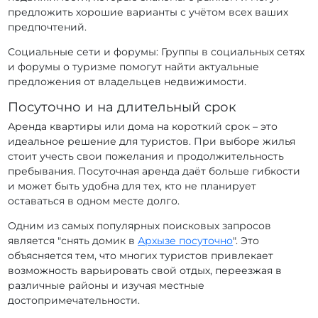
предложить хорошие варианты с учётом всех ваших
предпочтений.
Социальные сети и форумы: Группы в социальных сетях
и форумы о туризме помогут найти актуальные
предложения от владельцев недвижимости.
Посуточно и на длительный срок
Аренда квартиры или дома на короткий срок – это
идеальное решение для туристов. При выборе жилья
стоит учесть свои пожелания и продолжительность
пребывания. Посуточная аренда даёт больше гибкости
и может быть удобна для тех, кто не планирует
оставаться в одном месте долго.
Одним из самых популярных поисковых запросов
является "снять домик в
Архызе посуточно
". Это
объясняется тем, что многих туристов привлекает
возможность варьировать свой отдых, переезжая в
различные районы и изучая местные
достопримечательности.