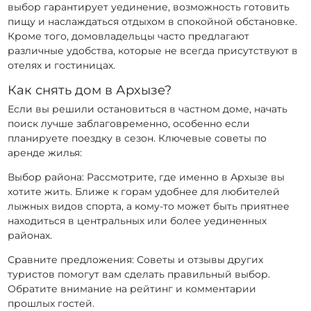
выбор гарантирует уединение, возможность готовить
пищу и наслаждаться отдыхом в спокойной обстановке.
Кроме того, домовладельцы часто предлагают
различные удобства, которые не всегда присутствуют в
отелях и гостиницах.
Как снять дом в Архызе?
Если вы решили остановиться в частном доме, начать
поиск лучше заблаговременно, особенно если
планируете поездку в сезон. Ключевые советы по
аренде жилья:
Выбор района: Рассмотрите, где именно в Архызе вы
хотите жить. Ближе к горам удобнее для любителей
лыжных видов спорта, а кому-то может быть приятнее
находиться в центральных или более уединенных
районах.
Сравните предложения: Советы и отзывы других
туристов помогут вам сделать правильный выбор.
Обратите внимание на рейтинг и комментарии
прошлых гостей.