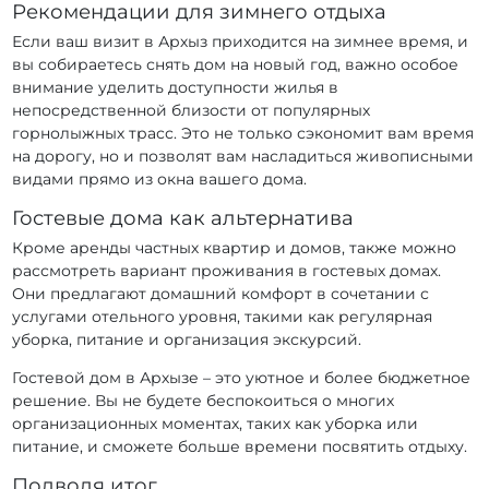
Рекомендации для зимнего отдыха
Если ваш визит в Архыз приходится на зимнее время, и
вы собираетесь снять дом на новый год, важно особое
внимание уделить доступности жилья в
непосредственной близости от популярных
горнолыжных трасс. Это не только сэкономит вам время
на дорогу, но и позволят вам насладиться живописными
видами прямо из окна вашего дома.
Гостевые дома как альтернатива
Кроме аренды частных квартир и домов, также можно
рассмотреть вариант проживания в гостевых домах.
Они предлагают домашний комфорт в сочетании с
услугами отельного уровня, такими как регулярная
уборка, питание и организация экскурсий.
Гостевой дом в Архызе – это уютное и более бюджетное
решение. Вы не будете беспокоиться о многих
организационных моментах, таких как уборка или
питание, и сможете больше времени посвятить отдыху.
Подводя итог