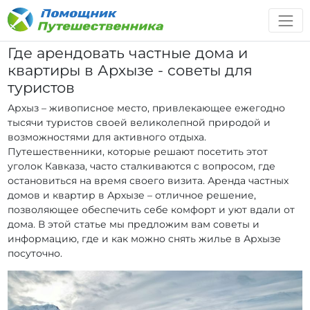
Где арендовать частные дома и
квартиры в Архызе - советы для
туристов
Архыз – живописное место, привлекающее ежегодно
тысячи туристов своей великолепной природой и
возможностями для активного отдыха.
Путешественники, которые решают посетить этот
уголок Кавказа, часто сталкиваются с вопросом, где
остановиться на время своего визита. Аренда частных
домов и квартир в Архызе – отличное решение,
позволяющее обеспечить себе комфорт и уют вдали от
дома. В этой статье мы предложим вам советы и
информацию, где и как можно снять жилье в Архызе
посуточно.