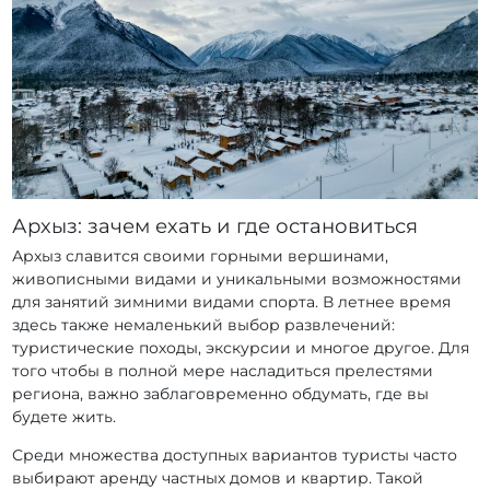
Архыз: зачем ехать и где остановиться
Архыз славится своими горными вершинами,
живописными видами и уникальными возможностями
для занятий зимними видами спорта. В летнее время
здесь также немаленький выбор развлечений:
туристические походы, экскурсии и многое другое. Для
того чтобы в полной мере насладиться прелестями
региона, важно заблаговременно обдумать, где вы
будете жить.
Среди множества доступных вариантов туристы часто
выбирают аренду частных домов и квартир. Такой