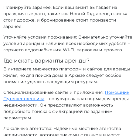
Планируйте заранее: Если ваш визит выпадает на
праздничные даты, такие как Новый Год, аренда жилья
стоит дороже, и бронирование стоит произвести
заранее.
Уточняйте условия проживания: Внимательно уточняйте
условия аренды и наличие всех необходимых удобств –
горячего водоснабжения, Wi-Fi, парковки и прочего.
Где искать варианты аренды?
В интернете множество платформ и сайтов для аренды
жилья, но для поиска дома в Архызе следует особое
внимание уделить следующим ресурсам:
Специализированные сайты и приложения:
Помощник
Путешественника
– популярная платформа для аренды
недвижимости. Он предоставляют возможность
подробного поиска с фильтрацией по заданным
параметрам.
Локальные агентства: Надежные местные агентства
недвижимости, которые знакомы с рынком и могут