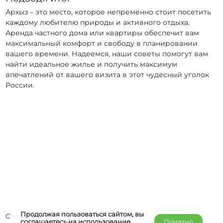
Архыз – это место, которое непременно стоит посетить
каждому любителю природы и активного отдыха.
Аренда частного дома или квартиры обеспечит вам
максимальный комфорт и свободу в планировании
вашего времени. Надеемся, наши советы помогут вам
найти идеальное жилье и получить максимум
впечатлений от вашего визита в этот чудесный уголок
России.
Продолжая пользоваться сайтом, вы
О компании
соглашаетесь на использование
Понятно