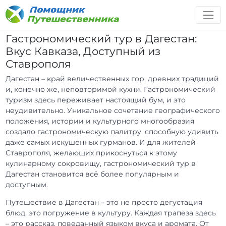
Гастрономический тур в Дагестан:
Вкус Кавказа, Доступный из
Ставрополя
Дагестан – край величественных гор, древних традиций
и, конечно же, неповторимой кухни. Гастрономический
туризм здесь переживает настоящий бум, и это
неудивительно. Уникальное сочетание географического
положения, истории и культурного многообразия
создало гастрономическую палитру, способную удивить
даже самых искушенных гурманов. И для жителей
Ставрополя, желающих прикоснуться к этому
кулинарному сокровищу, гастрономический тур в
Дагестан становится всё более популярным и
доступным.
Путешествие в Дагестан – это не просто дегустация
блюд, это погружение в культуру. Каждая трапеза здесь
– это рассказ, поведанный языком вкуса и аромата. От