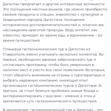
Дагестан предлагает и другие интересные активности.
Это посещение местных рынков, где можно приобрести
свежие продукты и специи, знакомство с культурой и
традициями народов Дагестана, посещение
исторических достопримечательностей и, конечно же,
наслаждение красотой природы. Ведь аппетит, как
известно, приходит во время еды, а вдохновение – во
время путешествий.
Планируя гастрономический тур в Дагестан из
Ставрополя, важно учитывать несколько моментов. Во-
первых, необходимо заранее забронировать тур и
согласовать программу, чтобы быть уверенным в
наличии мест и учесть все свои пожелания. Во-вторых,
стоит обратить внимание на отзывы о туроператорах и
выбрать надежную компанию, имеющую опыт
организации гастрономических туров в Дагестане. В-
третьих, не стоит бояться пробовать новые блюда и
экспериментировать с вкусами – именно в этом и
заключается суть гастрономического путешествия.
В заключение, гастрономический тур в Дагестан – это