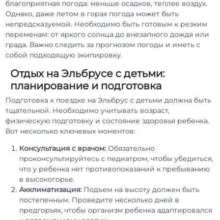
благоприятная погода: меньше осадков, теплее воздух.
Однако, даже летом в горах погода может быть
непредсказуемой. Необходимо быть готовым к резким
переменам: от яркого солнца до внезапного дождя или
града. Важно следить за прогнозом погоды и иметь с
собой подходящую экипировку.
Отдых на Эльбрусе с детьми:
планирование и подготовка
Подготовка к поездке на Эльбрус с детьми должна быть
тщательной. Необходимо учитывать возраст,
физическую подготовку и состояние здоровья ребенка.
Вот несколько ключевых моментов:
Консультация с врачом:
Обязательно
проконсультируйтесь с педиатром, чтобы убедиться,
что у ребенка нет противопоказаний к пребыванию
в высокогорье.
Акклиматизация:
Подъем на высоту должен быть
постепенным. Проведите несколько дней в
предгорьях, чтобы организм ребенка адаптировался