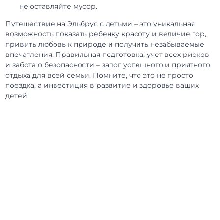
не оставляйте мусор.
Путешествие на Эльбрус с детьми – это уникальная
возможность показать ребенку красоту и величие гор,
привить любовь к природе и получить незабываемые
впечатления. Правильная подготовка, учет всех рисков
и забота о безопасности – залог успешного и приятного
отдыха для всей семьи. Помните, что это не просто
поездка, а инвестиция в развитие и здоровье ваших
детей!