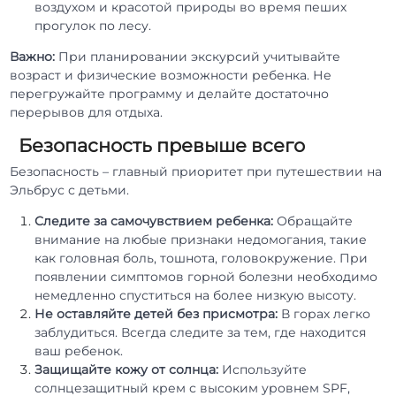
воздухом и красотой природы во время пеших
прогулок по лесу.
Важно:
При планировании экскурсий учитывайте
возраст и физические возможности ребенка. Не
перегружайте программу и делайте достаточно
перерывов для отдыха.
Безопасность превыше всего
Безопасность – главный приоритет при путешествии на
Эльбрус с детьми.
Следите за самочувствием ребенка:
Обращайте
внимание на любые признаки недомогания, такие
как головная боль, тошнота, головокружение. При
появлении симптомов горной болезни необходимо
немедленно спуститься на более низкую высоту.
Не оставляйте детей без присмотра:
В горах легко
заблудиться. Всегда следите за тем, где находится
ваш ребенок.
Защищайте кожу от солнца:
Используйте
солнцезащитный крем с высоким уровнем SPF,