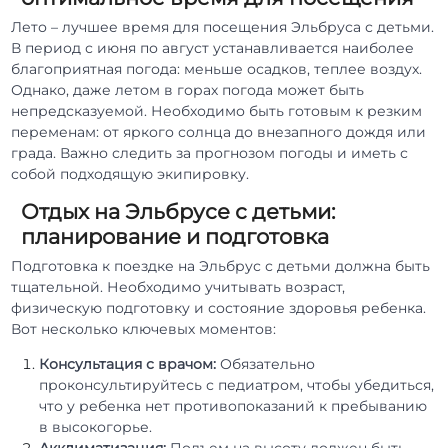
Лето – лучшее время для посещения Эльбруса с детьми.
В период с июня по август устанавливается наиболее
благоприятная погода: меньше осадков, теплее воздух.
Однако, даже летом в горах погода может быть
непредсказуемой. Необходимо быть готовым к резким
переменам: от яркого солнца до внезапного дождя или
града. Важно следить за прогнозом погоды и иметь с
собой подходящую экипировку.
Отдых на Эльбрусе с детьми:
планирование и подготовка
Подготовка к поездке на Эльбрус с детьми должна быть
тщательной. Необходимо учитывать возраст,
физическую подготовку и состояние здоровья ребенка.
Вот несколько ключевых моментов:
Консультация с врачом:
Обязательно
проконсультируйтесь с педиатром, чтобы убедиться,
что у ребенка нет противопоказаний к пребыванию
в высокогорье.