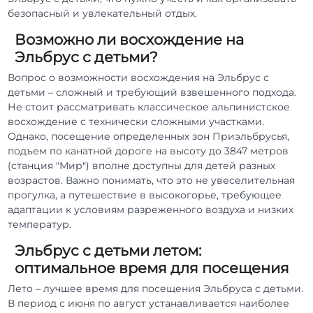
безопасный и увлекательный отдых.
Возможно ли восхождение на
Эльбрус с детьми?
Вопрос о возможности восхождения на Эльбрус с
детьми – сложный и требующий взвешенного подхода.
Не стоит рассматривать классическое альпинистское
восхождение с технически сложными участками.
Однако, посещение определенных зон Приэльбрусья,
подъем по канатной дороге на высоту до 3847 метров
(станция "Мир") вполне доступны для детей разных
возрастов. Важно понимать, что это не увеселительная
прогулка, а путешествие в высокогорье, требующее
адаптации к условиям разреженного воздуха и низких
температур.
Эльбрус с детьми летом:
оптимальное время для посещения
Лето – лучшее время для посещения Эльбруса с детьми.
В период с июня по август устанавливается наиболее