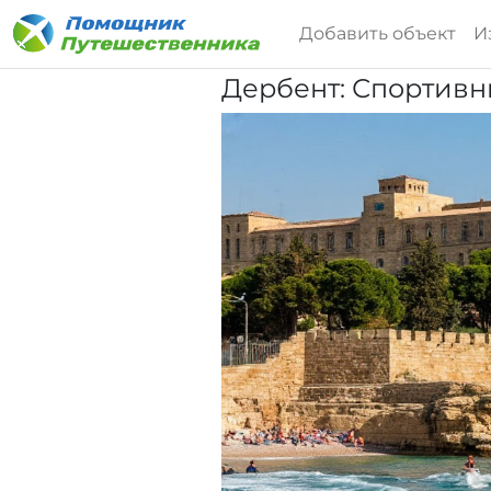
Добавить объект
И
Дербент: Спортивн