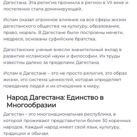
Дагестана. Эта религия проникла в регион в VII веке и
постепенно стала доминирующей.
Ислам оказал огромное влияние на все сферы жизни
дагестанского общества: на культуру, образование,
право, мораль. В Дагестане были построены мечети,
медресе, основаны суфийские братства.
Дагестанские ученые внесли значительный вклад в
развитие исламской науки и философии. Их труды
известны далеко за пределами Дагестана.
Ислам в Дагестане – это не просто религия, это образ
жизни, это система ценностей, которая определяет
поведение людей и их отношение к миру.
Народ Дагестана: Единство в
Многообразии
Дагестан – это многонациональная республика, в
которой проживают представители более 30 коренных
народов. Каждый народ имеет свой язык, культуру,
традиции и обычаи.