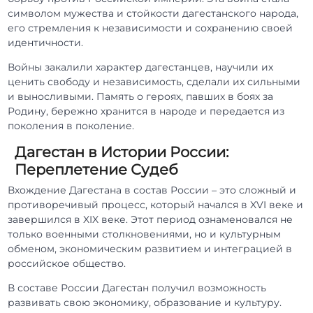
символом мужества и стойкости дагестанского народа,
его стремления к независимости и сохранению своей
идентичности.
Войны закалили характер дагестанцев, научили их
ценить свободу и независимость, сделали их сильными
и выносливыми. Память о героях, павших в боях за
Родину, бережно хранится в народе и передается из
поколения в поколение.
Дагестан в Истории России:
Переплетение Судеб
Вхождение Дагестана в состав России – это сложный и
противоречивый процесс, который начался в XVI веке и
завершился в XIX веке. Этот период ознаменовался не
только военными столкновениями, но и культурным
обменом, экономическим развитием и интеграцией в
российское общество.
В составе России Дагестан получил возможность
развивать свою экономику, образование и культуру.