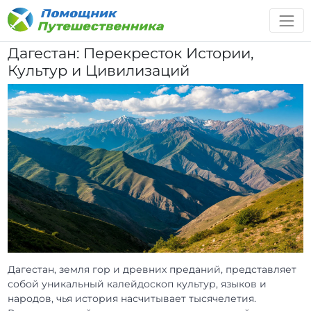
Дагестан: Перекресток Истории,
Культур и Цивилизаций
Дагестан, земля гор и древних преданий, представляет
собой уникальный калейдоскоп культур, языков и
народов, чья история насчитывает тысячелетия.