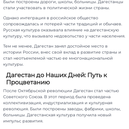
Были построены дороги, школы, больницы. Дагестанцы
стали участвовать в политической жизни страны.
Однако интеграция в российское общество
сопровождалась и потерей части традиций и обычаев.
Русская культура оказывала влияние на дагестанскую
культуру, что вызывало недовольство у части населения.
Тем не менее, Дагестан занял достойное место в
истории России, внес свой вклад в развитие страны и
стал неотъемлемой частью ее многонациональной
культуры.
Дагестан до Наших Дней: Путь к
Процветанию
После Октябрьской революции Дагестан стал частью
Советского Союза. В этот период была проведена
коллективизация, индустриализация и культурная
революция. Были построены заводы, фабрики, школы,
больницы. Дагестанская культура получила новый
импульс развития.