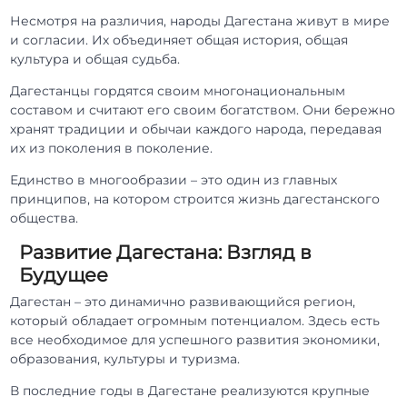
Несмотря на различия, народы Дагестана живут в мире
и согласии. Их объединяет общая история, общая
культура и общая судьба.
Дагестанцы гордятся своим многонациональным
составом и считают его своим богатством. Они бережно
хранят традиции и обычаи каждого народа, передавая
их из поколения в поколение.
Единство в многообразии – это один из главных
принципов, на котором строится жизнь дагестанского
общества.
Развитие Дагестана: Взгляд в
Будущее
Дагестан – это динамично развивающийся регион,
который обладает огромным потенциалом. Здесь есть
все необходимое для успешного развития экономики,
образования, культуры и туризма.
В последние годы в Дагестане реализуются крупные