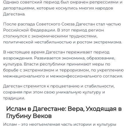
Однако советский период был омрачен репрессиями и
депортациями, которые коснулись многих народов
Дагестана.
После распада Советского Союза Дагестан стал частью
Российской Федерации. В этот период регион
столкнулся с экономическими трудностями,
политической нестабильностью и ростом экстремизма.
В настоящее время Дагестан переживает период
возрождения. Развивается экономика, образование,
культура. Власти республики принимают меры по
борьбе с экстремизмом и терроризмом, по укреплению
межнационального и межконфессионального согласия.
Дагестан стремится к процветанию и стабильности,
сохраняя при этом свою уникальную культуру и
традиции.
Ислам в Дагестане: Вера, Уходящая в
Глубину Веков
Ислам – это неотъемлемая часть истории и культуры