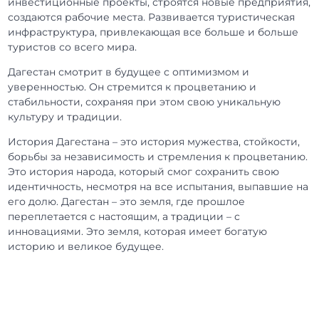
инвестиционные проекты, строятся новые предприятия,
создаются рабочие места. Развивается туристическая
инфраструктура, привлекающая все больше и больше
туристов со всего мира.
Дагестан смотрит в будущее с оптимизмом и
уверенностью. Он стремится к процветанию и
стабильности, сохраняя при этом свою уникальную
культуру и традиции.
История Дагестана – это история мужества, стойкости,
борьбы за независимость и стремления к процветанию.
Это история народа, который смог сохранить свою
идентичность, несмотря на все испытания, выпавшие на
его долю. Дагестан – это земля, где прошлое
переплетается с настоящим, а традиции – с
инновациями. Это земля, которая имеет богатую
историю и великое будущее.