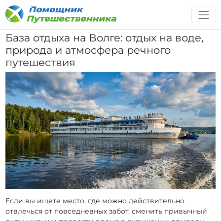
База отдыха на Волге: отдых на воде,
природа и атмосфера речного
путешествия
Если вы ищете место, где можно действительно
отвлечься от повседневных забот, сменить привычный